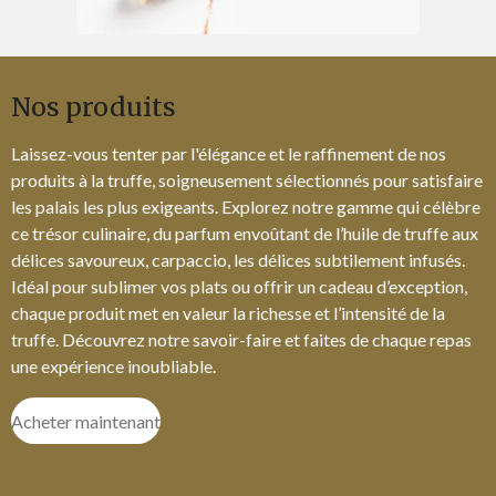
Nos produits
Laissez-vous tenter par l'élégance et le raffinement de nos
produits à la truffe, soigneusement sélectionnés pour satisfaire
les palais les plus exigeants. Explorez notre gamme qui célèbre
ce trésor culinaire, du parfum envoûtant de l’huile de truffe aux
délices savoureux, carpaccio, les délices subtilement infusés.
Idéal pour sublimer vos plats ou offrir un cadeau d’exception,
chaque produit met en valeur la richesse et l’intensité de la
truffe. Découvrez notre savoir-faire et faites de chaque repas
une expérience inoubliable.
Acheter maintenant