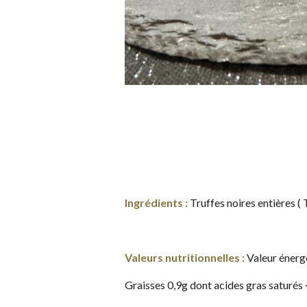
Ingrédients :
Truffes noires entières (
Valeurs nutritionnelles :
Valeur énerg
Graisses 0,9g dont acides gras saturés 