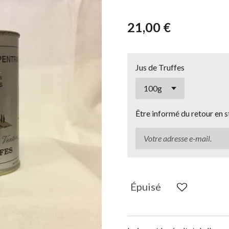
21,00 €
Jus de Truffes
Être informé du retour en 
Épuisé