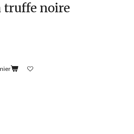
 truffe noire
nier