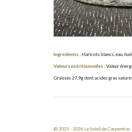
Ingrédients :
Haricots blancs, eau, huil
Valeurs nutritionnelles :
Valeur énerg
Graisses 27,9g dont acides gras saturés
© 2025 - 2026 Le Soleil de Carpentras