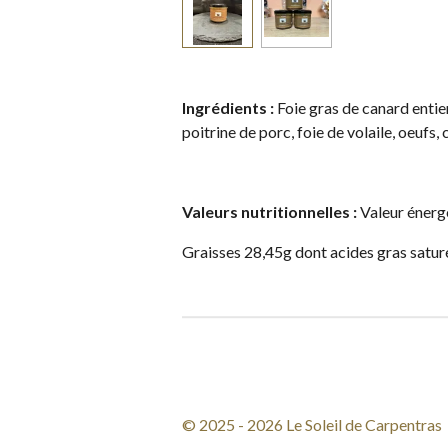
Ingrédients :
Foie gras de canard entie
poitrine de porc, foie de volaile, oeufs
Valeurs nutritionnelles :
Valeur énerg
Graisses 28,45g dont acides gras satur
© 2025 - 2026 Le Soleil de Carpentras